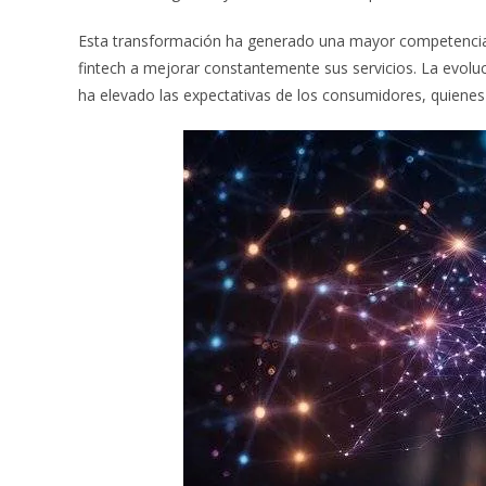
Esta transformación ha generado una mayor competencia 
fintech a mejorar constantemente sus servicios. La evolu
ha elevado las expectativas de los consumidores, quienes