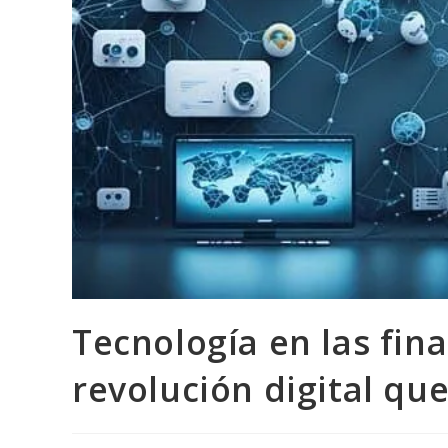
Tecnología en las fin
revolución digital q