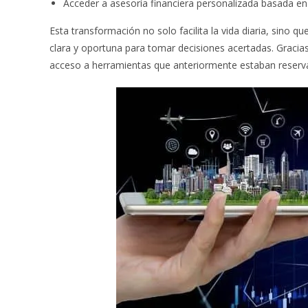
Acceder a asesoría financiera personalizada basada en
Esta transformación no solo facilita la vida diaria, sino
clara y oportuna para tomar decisiones acertadas. Gracias
acceso a herramientas que anteriormente estaban reservad