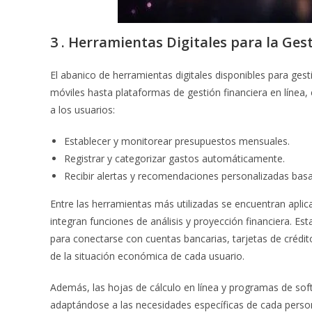
3 . Herramientas Digitales para la Ges
El abanico de herramientas digitales disponibles para ges
móviles hasta plataformas de gestión financiera en línea,
a los usuarios:
Establecer y monitorear presupuestos mensuales.
Registrar y categorizar gastos automáticamente.
Recibir alertas y recomendaciones personalizadas ba
Entre las herramientas más utilizadas se encuentran apl
integran funciones de análisis y proyección financiera. Es
para conectarse con cuentas bancarias, tarjetas de crédit
de la situación económica de cada usuario.
Además, las hojas de cálculo en línea y programas de so
adaptándose a las necesidades específicas de cada persona