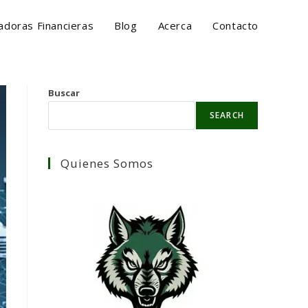
ladoras Financieras
Blog
Acerca
Contacto
Buscar
SEARCH
Quienes Somos