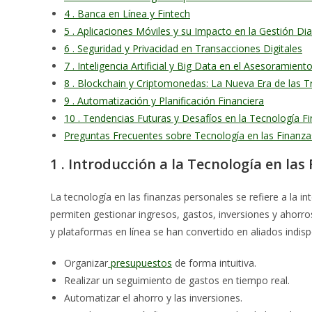
4 . Banca en Línea y Fintech
5 . Aplicaciones Móviles y su Impacto en la Gestión Dia
6 . Seguridad y Privacidad en Transacciones Digitales
7 . Inteligencia Artificial y Big Data en el Asesoramient
8 . Blockchain y Criptomonedas: La Nueva Era de las 
9 . Automatización y Planificación Financiera
10 . Tendencias Futuras y Desafíos en la Tecnología Fi
Preguntas Frecuentes sobre Tecnología en las Finanza
1 . Introducción a la Tecnología en la
La tecnología en las finanzas personales se refiere a la 
permiten gestionar ingresos, gastos, inversiones y ahorros
y plataformas en línea se han convertido en aliados indis
Organizar
presupuestos
de forma intuitiva.
Realizar un seguimiento de gastos en tiempo real.
Automatizar el ahorro y las inversiones.