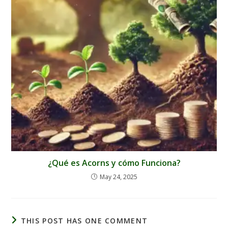
¿Qué es Acorns y cómo Funciona?
May 24, 2025
THIS POST HAS ONE COMMENT