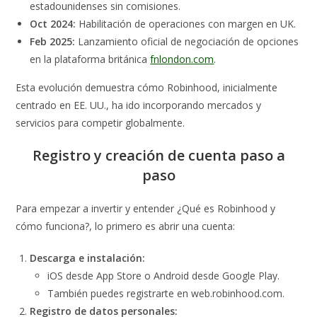
estadounidenses sin comisiones.
Oct 2024:
Habilitación de operaciones con margen en UK.
Feb 2025:
Lanzamiento oficial de negociación de opciones
en la plataforma británica
fnlondon.com
.
Esta evolución demuestra cómo Robinhood, inicialmente
centrado en EE. UU., ha ido incorporando mercados y
servicios para competir globalmente.
Registro y creación de cuenta paso a
paso
Para empezar a invertir y entender ¿Qué es Robinhood y
cómo funciona?, lo primero es abrir una cuenta:
Descarga e instalación:
iOS desde App Store o Android desde Google Play.
También puedes registrarte en web.robinhood.com.
Registro de datos personales: