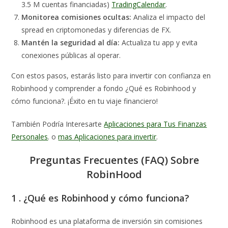
3.5 M cuentas financiadas)
TradingCalendar
.
Monitorea comisiones ocultas:
Analiza el impacto del
spread en criptomonedas y diferencias de FX.
Mantén la seguridad al día:
Actualiza tu app y evita
conexiones públicas al operar.
Con estos pasos, estarás listo para invertir con confianza en
Robinhood y comprender a fondo ¿Qué es Robinhood y
cómo funciona?. ¡Éxito en tu viaje financiero!
También Podría Interesarte
Aplicaciones para Tus Finanzas
Personales
. o
mas Aplicaciones para invertir
.
Preguntas Frecuentes (FAQ) Sobre
RobinHood
1 . ¿Qué es Robinhood y cómo funciona?
Robinhood es una plataforma de inversión sin comisiones