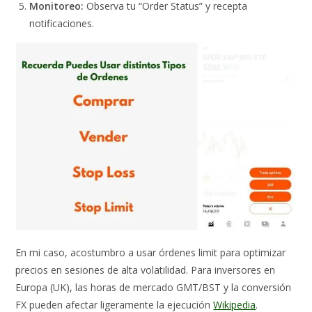
Monitoreo:
Observa tu “Order Status” y recepta
notificaciones.
En mi caso, acostumbro a usar órdenes limit para optimizar
precios en sesiones de alta volatilidad. Para inversores en
Europa (UK), las horas de mercado GMT/BST y la conversión
FX pueden afectar ligeramente la ejecución
Wikipedia
.