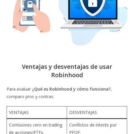
Ventajas y desventajas de usar
Robinhood
Para evaluar
¿Qué es Robinhood y cómo funciona?
,
comparo pros y contras:
VENTAJAS
DESVENTAJAS
Comisiones cero en trading
Conflictos de interés por
de acciones/ETFs.
PFOF.