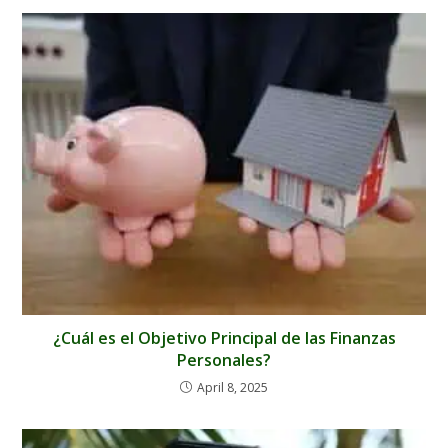
¿Cuál es el Objetivo Principal de las Finanzas
Personales?
April 8, 2025