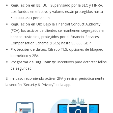
Regulación en EE. UU.:
Supervisado por la SEC y FINRA.
Los fondos en efectivo y valores están protegidos hasta
500 000 USD por la SIPC.
Regulación en UK:
Bajo la Financial Conduct Authority
(FCA); los activos de clientes se mantienen segregados en
bancos custodios, protegidos por el Financial Services
Compensation Scheme (FSCS) hasta 85 000 GBP.
Protección de datos:
Cifrado TLS, opciones de bloqueo
biométrico y 2FA.
Programa de Bug Bounty:
Incentivos para detectar fallos
de seguridad.
En mi caso recomiendo activar 2FA y revisar periódicamente
la sección “Security & Privacy” de la app.