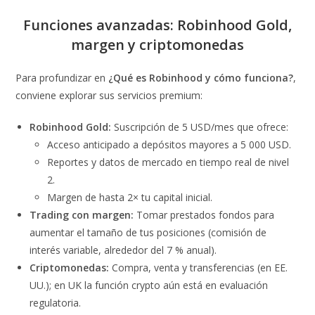
Funciones avanzadas: Robinhood Gold,
margen y criptomonedas
Para profundizar en
¿Qué es Robinhood y cómo funciona?
,
conviene explorar sus servicios premium:
Robinhood Gold:
Suscripción de 5 USD/mes que ofrece:
Acceso anticipado a depósitos mayores a 5 000 USD.
Reportes y datos de mercado en tiempo real de nivel
2.
Margen de hasta 2× tu capital inicial.
Trading con margen:
Tomar prestados fondos para
aumentar el tamaño de tus posiciones (comisión de
interés variable, alrededor del 7 % anual).
Criptomonedas:
Compra, venta y transferencias (en EE.
UU.); en UK la función crypto aún está en evaluación
regulatoria.