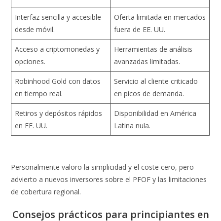
Interfaz sencilla y accesible
Oferta limitada en mercados
desde móvil.
fuera de EE. UU.
Acceso a criptomonedas y
Herramientas de análisis
opciones.
avanzadas limitadas.
Robinhood Gold con datos
Servicio al cliente criticado
en tiempo real.
en picos de demanda.
Retiros y depósitos rápidos
Disponibilidad en América
en EE. UU.
Latina nula.
Personalmente valoro la simplicidad y el coste cero, pero
advierto a nuevos inversores sobre el PFOF y las limitaciones
de cobertura regional.
Consejos prácticos para principiantes en