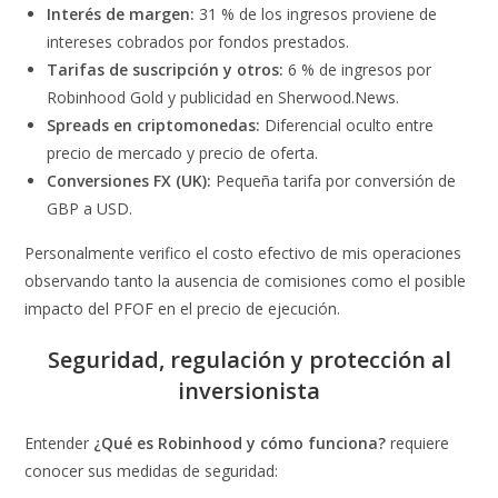
Interés de margen:
31 % de los ingresos proviene de
intereses cobrados por fondos prestados.
Tarifas de suscripción y otros:
6 % de ingresos por
Robinhood Gold y publicidad en Sherwood.News.
Spreads en criptomonedas:
Diferencial oculto entre
precio de mercado y precio de oferta.
Conversiones FX (UK):
Pequeña tarifa por conversión de
GBP a USD.
Personalmente verifico el costo efectivo de mis operaciones
observando tanto la ausencia de comisiones como el posible
impacto del PFOF en el precio de ejecución.
Seguridad, regulación y protección al
inversionista
Entender
¿Qué es Robinhood y cómo funciona?
requiere
conocer sus medidas de seguridad: