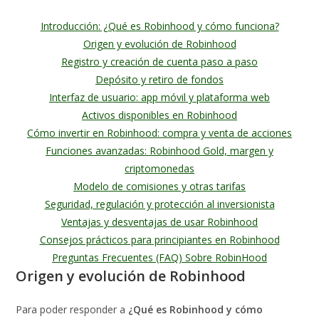
Introducción: ¿Qué es Robinhood y cómo funciona?
Origen y evolución de Robinhood
Registro y creación de cuenta paso a paso
Depósito y retiro de fondos
Interfaz de usuario: app móvil y plataforma web
Activos disponibles en Robinhood
Cómo invertir en Robinhood: compra y venta de acciones
Funciones avanzadas: Robinhood Gold, margen y
criptomonedas
Modelo de comisiones y otras tarifas
Seguridad, regulación y protección al inversionista
Ventajas y desventajas de usar Robinhood
Consejos prácticos para principiantes en Robinhood
Preguntas Frecuentes (FAQ) Sobre RobinHood
Origen y evolución de Robinhood
Para poder responder a
¿Qué es Robinhood y cómo