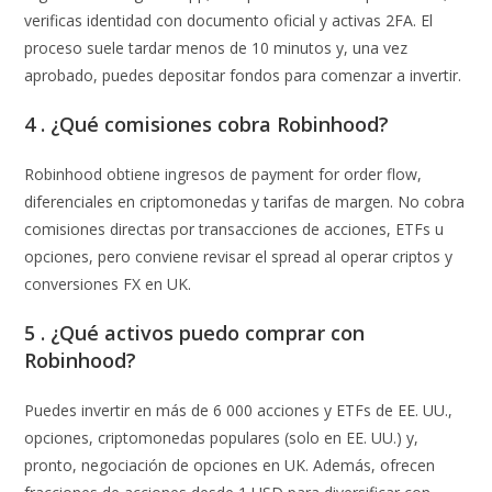
verificas identidad con documento oficial y activas 2FA. El
proceso suele tardar menos de 10 minutos y, una vez
aprobado, puedes depositar fondos para comenzar a invertir.
4 . ¿Qué comisiones cobra Robinhood?
Robinhood obtiene ingresos de payment for order flow,
diferenciales en criptomonedas y tarifas de margen. No cobra
comisiones directas por transacciones de acciones, ETFs u
opciones, pero conviene revisar el spread al operar criptos y
conversiones FX en UK.
5 . ¿Qué activos puedo comprar con
Robinhood?
Puedes invertir en más de 6 000 acciones y ETFs de EE. UU.,
opciones, criptomonedas populares (solo en EE. UU.) y,
pronto, negociación de opciones en UK. Además, ofrecen