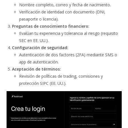
Nombre completo, correo y fecha de nacimiento.
Verificación de identidad con documento (DNI,
pasaporte o licencia).
Preguntas de conocimiento financiero:
Evalúan tu experiencia y tolerancia al riesgo (requisito
SEC en EE. UU.).
Configuración de seguridad:
Autenticación de dos factores (2FA) mediante SMS o
app de autenticación.
Aceptación de términos:
Revisión de políticas de trading, comisiones y
protección SIPC (EE. UU.).