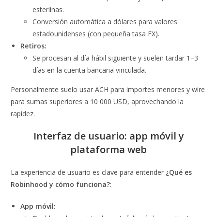
esterlinas.
Conversión automática a dólares para valores
estadounidenses (con pequeña tasa FX).
Retiros:
Se procesan al día hábil siguiente y suelen tardar 1–3
días en la cuenta bancaria vinculada.
Personalmente suelo usar ACH para importes menores y wire
para sumas superiores a 10 000 USD, aprovechando la
rapidez.
Interfaz de usuario: app móvil y
plataforma web
La experiencia de usuario es clave para entender
¿Qué es
Robinhood y cómo funciona?
:
App móvil: