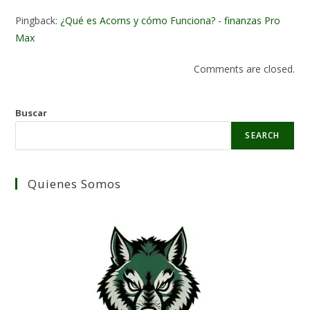
Pingback:
¿Qué es Acorns y cómo Funciona? - finanzas Pro
Max
Comments are closed.
Buscar
SEARCH
Quienes Somos