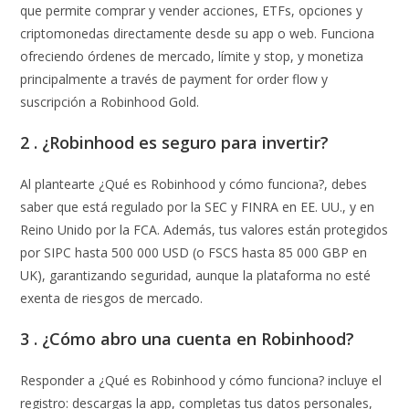
que permite comprar y vender acciones, ETFs, opciones y
criptomonedas directamente desde su app o web. Funciona
ofreciendo órdenes de mercado, límite y stop, y monetiza
principalmente a través de payment for order flow y
suscripción a Robinhood Gold.
2 . ¿Robinhood es seguro para invertir?
Al plantearte ¿Qué es Robinhood y cómo funciona?, debes
saber que está regulado por la SEC y FINRA en EE. UU., y en
Reino Unido por la FCA. Además, tus valores están protegidos
por SIPC hasta 500 000 USD (o FSCS hasta 85 000 GBP en
UK), garantizando seguridad, aunque la plataforma no esté
exenta de riesgos de mercado.
3 . ¿Cómo abro una cuenta en Robinhood?
Responder a ¿Qué es Robinhood y cómo funciona? incluye el
registro: descargas la app, completas tus datos personales,