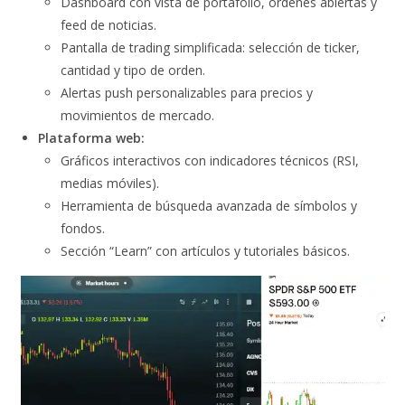
Dashboard con vista de portafolio, órdenes abiertas y
feed de noticias.
Pantalla de trading simplificada: selección de ticker,
cantidad y tipo de orden.
Alertas push personalizables para precios y
movimientos de mercado.
Plataforma web:
Gráficos interactivos con indicadores técnicos (RSI,
medias móviles).
Herramienta de búsqueda avanzada de símbolos y
fondos.
Sección “Learn” con artículos y tutoriales básicos.