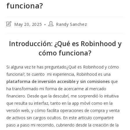
funciona?
Post
Post
May 20, 2025
Randy Sanchez
last
author:
modified:
Introducción: ¿Qué es Robinhood y
cómo funciona?
Si alguna vez te has preguntado¿Qué es Robinhood y cómo
funciona?, te cuento mi experiencia, Robinhood es una
plataforma de inversión accesible y sin comisiones
que
ha transformado mi forma de acercarme al mercado
financiero. Desde que la descubrí, me sorprendió lo intuitiva
que resulta su interfaz, tanto en la app móvil como en la
versión web, y cómo facilita operaciones de compra y venta
de activos sin cargos ocultos. En este artículo compartiré
paso a paso mi recorrido, cubriendo desde la creación de la