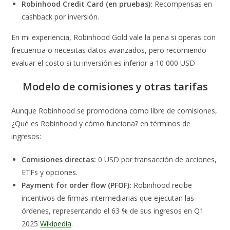
Robinhood Credit Card (en pruebas):
Recompensas en
cashback por inversión.
En mi experiencia, Robinhood Gold vale la pena si operas con
frecuencia o necesitas datos avanzados, pero recomiendo
evaluar el costo si tu inversión es inferior a 10 000 USD
Modelo de comisiones y otras tarifas
Aunque Robinhood se promociona como libre de comisiones,
¿Qué es Robinhood y cómo funciona? en términos de
ingresos:
Comisiones directas:
0 USD por transacción de acciones,
ETFs y opciones.
Payment for order flow (PFOF):
Robinhood recibe
incentivos de firmas intermediarias que ejecutan las
órdenes, representando el 63 % de sus ingresos en Q1
2025
Wikipedia
.