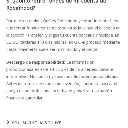
8 . ¿Cómo retiro fondos de mi cuenta de
Robinhood?
Parte de entender ¿Qué es Robinhood y cómo funciona?, es
que retirar fondos es sencillo: solicitas la cantidad deseada en
la sección “Transfer” y eliges tu cuenta bancaria vinculada. En
EE. UU. tardarás 1–3 días hábiles; en UK, el proceso mediante
Faster Payments suele ser más rápido y eficiente.
Descargo de responsabilidad:
La información
proporcionada en este artículo es de carácter educativo e
informativo. No constituye asesoría financiera personalizada.
Antes de tomar decisiones de inversión, considera buscar el
apoyo de un profesional acreditado y analiza tu situación
financiera particular.
YOU MIGHT ALSO LIKE