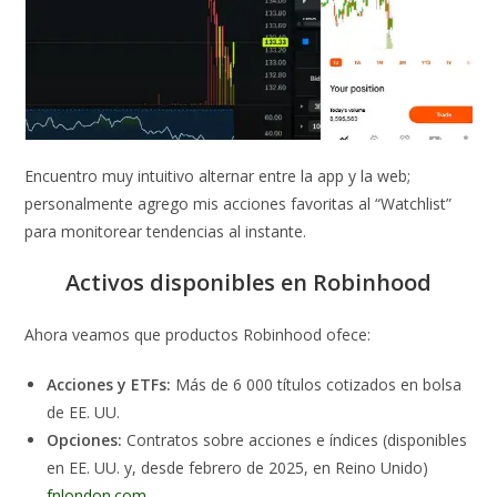
Encuentro muy intuitivo alternar entre la app y la web;
personalmente agrego mis acciones favoritas al “Watchlist”
para monitorear tendencias al instante.
Activos disponibles en Robinhood
Ahora veamos que productos Robinhood ofece:
Acciones y ETFs:
Más de 6 000 títulos cotizados en bolsa
de EE. UU.
Opciones:
Contratos sobre acciones e índices (disponibles
en EE. UU. y, desde febrero de 2025, en Reino Unido)
fnlondon.com
.