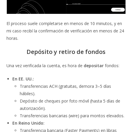
El proceso suele completarse en menos de 10 minutos, y en
mi caso recibí la confirmación de verificación en menos de 24
horas.
Depósito y retiro de fondos
Una vez verificada la cuenta, es hora de
depositar
fondos:
En EE. UU.:
Transferencias ACH (gratuitas, demora 3–5 días
hábiles).
Depósito de cheques por foto móvil (hasta 5 días de
autorización).
Transferencias bancarias (wire) para montos elevados.
En Reino Unido:
Transferencia bancaria (Faster Payments) en libras