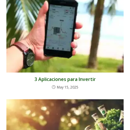
3 Aplicaciones para Invertir
May 15, 2025