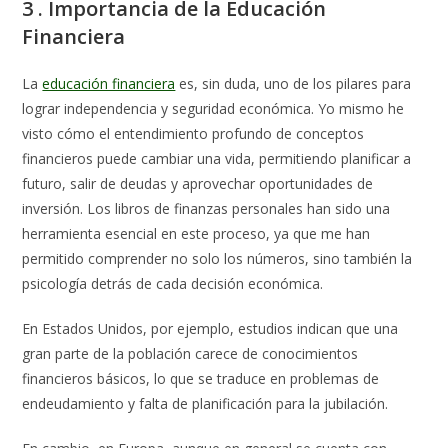
3 . Importancia de la Educación
Financiera
La
educación financiera
es, sin duda, uno de los pilares para
lograr independencia y seguridad económica. Yo mismo he
visto cómo el entendimiento profundo de conceptos
financieros puede cambiar una vida, permitiendo planificar a
futuro, salir de deudas y aprovechar oportunidades de
inversión. Los libros de finanzas personales han sido una
herramienta esencial en este proceso, ya que me han
permitido comprender no solo los números, sino también la
psicología detrás de cada decisión económica.
En Estados Unidos, por ejemplo, estudios indican que una
gran parte de la población carece de conocimientos
financieros básicos, lo que se traduce en problemas de
endeudamiento y falta de planificación para la jubilación.