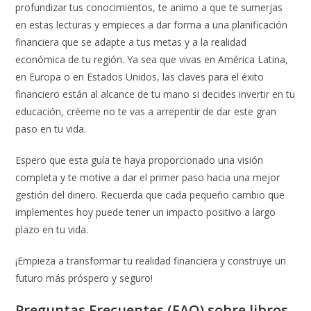
profundizar tus conocimientos, te animo a que te sumerjas
en estas lecturas y empieces a dar forma a una planificación
financiera que se adapte a tus metas y a la realidad
económica de tu región. Ya sea que vivas en América Latina,
en Europa o en Estados Unidos, las claves para el éxito
financiero están al alcance de tu mano si decides invertir en tu
educación, créeme no te vas a arrepentir de dar este gran
paso en tu vida.
Espero que esta guía te haya proporcionado una visión
completa y te motive a dar el primer paso hacia una mejor
gestión del dinero. Recuerda que cada pequeño cambio que
implementes hoy puede tener un impacto positivo a largo
plazo en tu vida.
¡Empieza a transformar tu realidad financiera y construye un
futuro más próspero y seguro!
Preguntas Frecuentes (FAQ) sobre libros