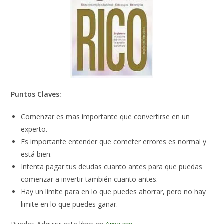
Puntos Claves:
Comenzar es mas importante que convertirse en un
experto.
Es importante entender que cometer errores es normal y
está bien.
Intenta pagar tus deudas cuanto antes para que puedas
comenzar a invertir también cuanto antes.
Hay un limite para en lo que puedes ahorrar, pero no hay
limite en lo que puedes ganar.