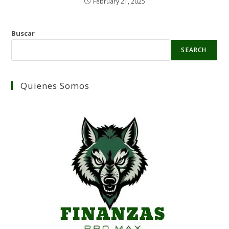
February 21, 2025
Buscar
SEARCH
Quienes Somos