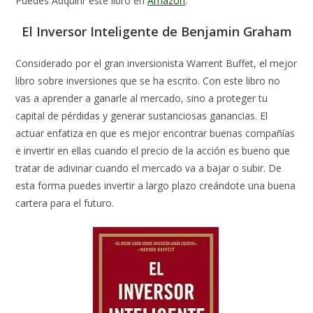
Puedes Adquirir este libro en
Amazon
.
El Inversor Inteligente de Benjamin Graham
Considerado por el gran inversionista Warrent Buffet, el mejor
libro sobre inversiones que se ha escrito. Con este libro no
vas a aprender a ganarle al mercado, sino a proteger tu
capital de pérdidas y generar sustanciosas ganancias. El
actuar enfatiza en que es mejor encontrar buenas compañías
e invertir en ellas cuando el precio de la acción es bueno que
tratar de adivinar cuando el mercado va a bajar o subir. De
esta forma puedes invertir a largo plazo creándote una buena
cartera para el futuro.