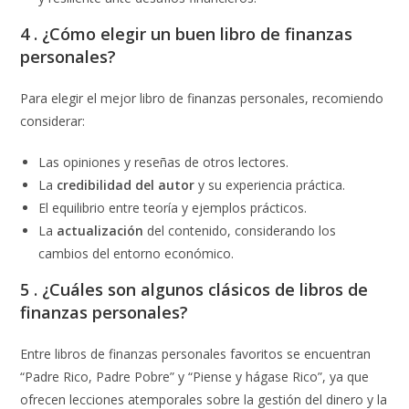
4 . ¿Cómo elegir un buen libro de finanzas
personales?
Para elegir el mejor libro de finanzas personales, recomiendo
considerar:
Las opiniones y reseñas de otros lectores.
La
credibilidad del autor
y su experiencia práctica.
El equilibrio entre teoría y ejemplos prácticos.
La
actualización
del contenido, considerando los
cambios del entorno económico.
5 . ¿Cuáles son algunos clásicos de libros de
finanzas personales?
Entre libros de finanzas personales favoritos se encuentran
“Padre Rico, Padre Pobre” y “Piense y hágase Rico”, ya que
ofrecen lecciones atemporales sobre la gestión del dinero y la