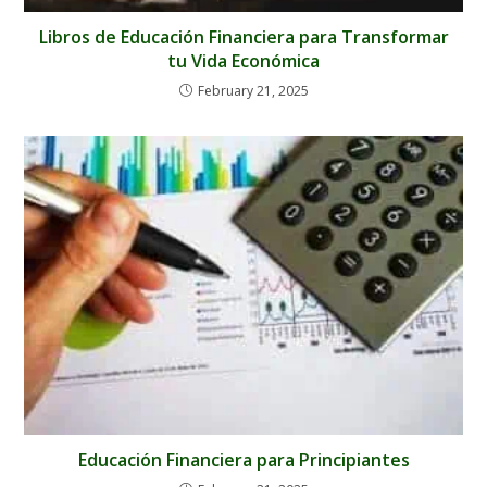
Libros de Educación Financiera para Transformar
tu Vida Económica
February 21, 2025
Educación Financiera para Principiantes