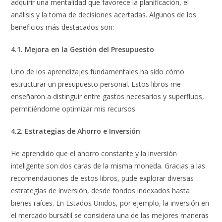
adquirir una mentalidad que favorece la planificación, el
análisis y la toma de decisiones acertadas. Algunos de los
beneficios más destacados son:
4.1. Mejora en la Gestión del Presupuesto
Uno de los aprendizajes fundamentales ha sido cómo
estructurar un presupuesto personal. Estos libros me
enseñaron a distinguir entre gastos necesarios y superfluos,
permitiéndome optimizar mis recursos.
4.2. Estrategias de Ahorro e Inversión
He aprendido que el ahorro constante y la inversión
inteligente son dos caras de la misma moneda. Gracias a las
recomendaciones de estos libros, pude explorar diversas
estrategias de inversión, desde fondos indexados hasta
bienes raíces. En Estados Unidos, por ejemplo, la inversión en
el mercado bursátil se considera una de las mejores maneras