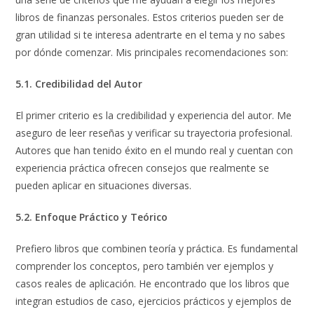
libros de finanzas personales. Estos criterios pueden ser de
gran utilidad si te interesa adentrarte en el tema y no sabes
por dónde comenzar. Mis principales recomendaciones son:
5.1. Credibilidad del Autor
El primer criterio es la credibilidad y experiencia del autor. Me
aseguro de leer reseñas y verificar su trayectoria profesional.
Autores que han tenido éxito en el mundo real y cuentan con
experiencia práctica ofrecen consejos que realmente se
pueden aplicar en situaciones diversas.
5.2. Enfoque Práctico y Teórico
Prefiero libros que combinen teoría y práctica. Es fundamental
comprender los conceptos, pero también ver ejemplos y
casos reales de aplicación. He encontrado que los libros que
integran estudios de caso, ejercicios prácticos y ejemplos de