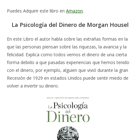
Puedes Adquirir este libro en
Amazon
.
La Psicología del Dinero de Morgan Housel
En este Libro el autor habla sobre las extrañas formas en la
que las personas piensan sobre las riquezas, la avaricia y la
felicidad. Explica como todos vemos el dinero de una cierta
forma debido a que pasadas experiencias que hemos tenido
con el dinero, por ejemplo, alguien que vivió durante la gran
Recesión de 1929 en estados Unidos puede sentir miedo de
volver a invertir su dinero.