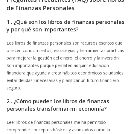
de Finanzas Personales
1 . ¿Qué son los libros de finanzas personales
y por qué son importantes?
Los libros de finanzas personales son recursos escritos que
ofrecen conocimientos, estrategias y herramientas prácticas
para mejorar la gestión del dinero, el ahorro y la inversión.
Son importantes porque permiten adquirir educación
financiera que ayuda a crear hábitos económicos saludables,
evitar deudas innecesarias y planificar un futuro financiero
seguro.
2 . ¿Cómo pueden los libros de finanzas
personales transformar mi economía?
Leer libros de finanzas personales me ha permitido
comprender conceptos básicos y avanzados como la