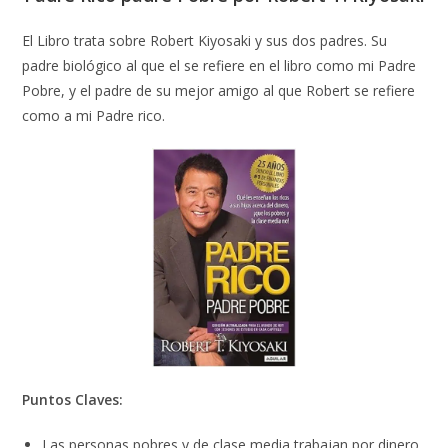
El Libro trata sobre Robert Kiyosaki y sus dos padres. Su
padre biológico al que el se refiere en el libro como mi Padre
Pobre, y el padre de su mejor amigo al que Robert se refiere
como a mi Padre rico.
Puntos Claves:
Las personas pobres y de clase media trabajan por dinero.