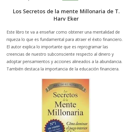
Los Secretos de la mente Millonaria de T.
Harv Eker
Este libro te va a enseñar como obtener una mentalidad de
riqueza lo que es fundamental para atraer el éxito financiero.
El autor explica lo importante que es reprogramar las
creencias de nuestro subconsciente respecto al dinero y
adoptar pensamientos y acciones alineados a la abundancia.
También destaca la importancia de la educación financiera.