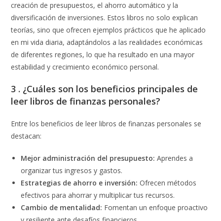
creación de presupuestos, el ahorro automático y la
diversificación de inversiones. Estos libros no solo explican
teorías, sino que ofrecen ejemplos prácticos que he aplicado
en mi vida diaria, adaptándolos a las realidades económicas
de diferentes regiones, lo que ha resultado en una mayor
estabilidad y crecimiento económico personal.
3 . ¿Cuáles son los beneficios principales de
leer libros de finanzas personales?
Entre los beneficios de leer libros de finanzas personales se
destacan:
Mejor administración del presupuesto:
Aprendes a
organizar tus ingresos y gastos.
Estrategias de ahorro e inversión:
Ofrecen métodos
efectivos para ahorrar y multiplicar tus recursos.
Cambio de mentalidad:
Fomentan un enfoque proactivo
y resiliente ante desafíos financieros.