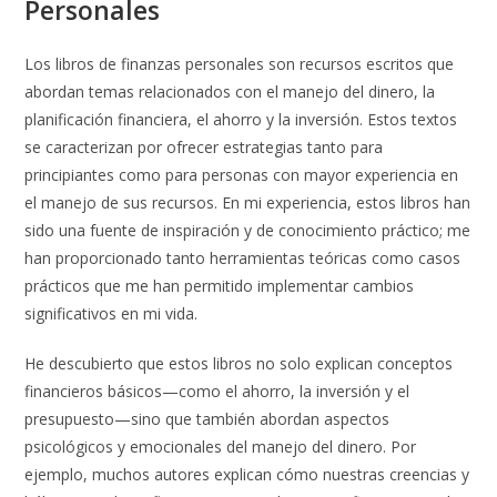
Personales
Los libros de finanzas personales son recursos escritos que
abordan temas relacionados con el manejo del dinero, la
planificación financiera, el ahorro y la inversión. Estos textos
se caracterizan por ofrecer estrategias tanto para
principiantes como para personas con mayor experiencia en
el manejo de sus recursos. En mi experiencia, estos libros han
sido una fuente de inspiración y de conocimiento práctico; me
han proporcionado tanto herramientas teóricas como casos
prácticos que me han permitido implementar cambios
significativos en mi vida.
He descubierto que estos libros no solo explican conceptos
financieros básicos—como el ahorro, la inversión y el
presupuesto—sino que también abordan aspectos
psicológicos y emocionales del manejo del dinero. Por
ejemplo, muchos autores explican cómo nuestras creencias y