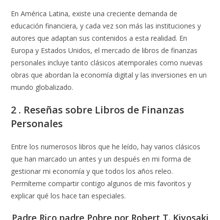
En América Latina, existe una creciente demanda de
educación financiera, y cada vez son más las instituciones y
autores que adaptan sus contenidos a esta realidad. En
Europa y Estados Unidos, el mercado de libros de finanzas
personales incluye tanto clásicos atemporales como nuevas
obras que abordan la economía digital y las inversiones en un
mundo globalizado.
2 . Reseñas sobre Libros de Finanzas
Personales
Entre los numerosos libros que he leído, hay varios clásicos
que han marcado un antes y un después en mi forma de
gestionar mi economía y que todos los años releo.
Permíteme compartir contigo algunos de mis favoritos y
explicar qué los hace tan especiales.
Padre Rico padre Pobre por Robert T. Kiyosaki