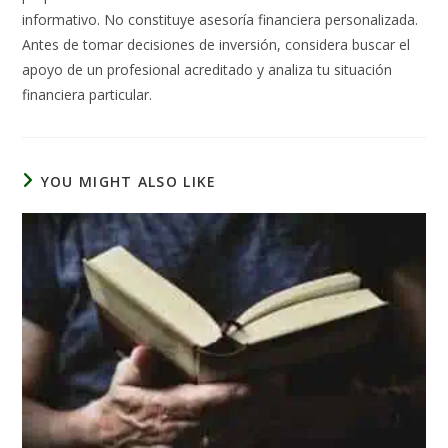
informativo. No constituye asesoría financiera personalizada.
Antes de tomar decisiones de inversión, considera buscar el
apoyo de un profesional acreditado y analiza tu situación
financiera particular.
YOU MIGHT ALSO LIKE