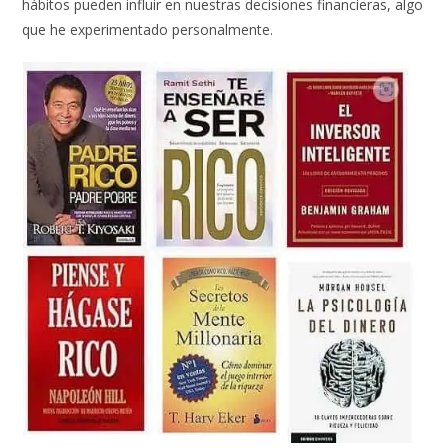
hábitos pueden influir en nuestras decisiones financieras, algo
que he experimentado personalmente.