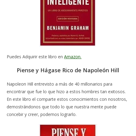
Puedes Adquirir este libro en
Amazon.
Piense y Hágase Rico de Napoleón Hill
Napoleon Hill entrevisto a más de 40 millonarios para
encontrar que fue lo que hizo a estos hombres tan exitosos.
En este libro el comparte estos conocimientos con nosotros,
demostrándonos que todo lo que nuestra mente puede
concebir y creer, podemos lograrlo.