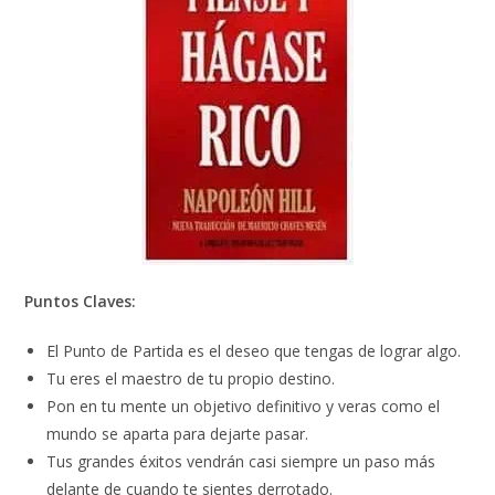
Puntos Claves:
El Punto de Partida es el deseo que tengas de lograr algo.
Tu eres el maestro de tu propio destino.
Pon en tu mente un objetivo definitivo y veras como el
mundo se aparta para dejarte pasar.
Tus grandes éxitos vendrán casi siempre un paso más
delante de cuando te sientes derrotado.