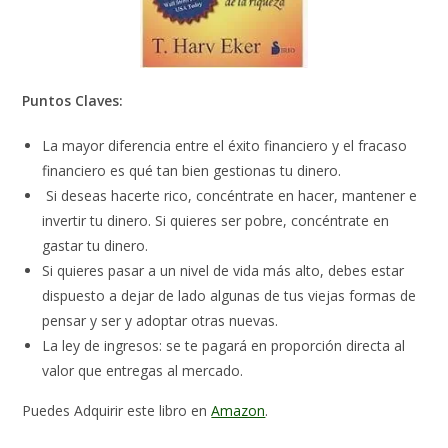
Puntos Claves:
La mayor diferencia entre el éxito financiero y el fracaso
financiero es qué tan bien gestionas tu dinero.
Si deseas hacerte rico, concéntrate en hacer, mantener e
invertir tu dinero. Si quieres ser pobre, concéntrate en
gastar tu dinero.
Si quieres pasar a un nivel de vida más alto, debes estar
dispuesto a dejar de lado algunas de tus viejas formas de
pensar y ser y adoptar otras nuevas.
La ley de ingresos: se te pagará en proporción directa al
valor que entregas al mercado.
Puedes Adquirir este libro en
Amazon
.