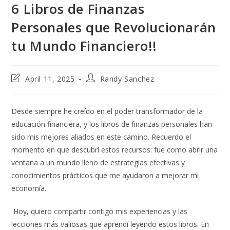
6 Libros de Finanzas
Personales que Revolucionarán
tu Mundo Financiero!!
Post
Post
April 11, 2025
Randy Sanchez
last
author:
modified:
Desde siempre he creído en el poder transformador de la
educación financiera, y los libros de finanzas personales han
sido mis mejores aliados en este camino. Recuerdo el
momento en que descubrí estos recursos: fue como abrir una
ventana a un mundo lleno de estrategias efectivas y
conocimientos prácticos que me ayudaron a mejorar mi
economía.
Hoy, quiero compartir contigo mis experiencias y las
lecciones más valiosas que aprendí leyendo estos libros. En