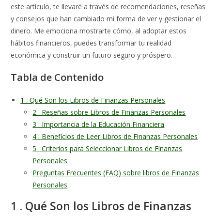
este artículo, te llevaré a través de recomendaciones, reseñas
y consejos que han cambiado mi forma de ver y gestionar el
dinero. Me emociona mostrarte cómo, al adoptar estos
hábitos financieros, puedes transformar tu realidad
económica y construir un futuro seguro y próspero.
Tabla de Contenido
1 . Qué Son los Libros de Finanzas Personales
2 . Reseñas sobre Libros de Finanzas Personales
3 . Importancia de la Educación Financiera
4 . Beneficios de Leer Libros de Finanzas Personales
5 . Criterios para Seleccionar Libros de Finanzas
Personales
Preguntas Frecuentes (FAQ) sobre libros de Finanzas
Personales
1 . Qué Son los Libros de Finanzas