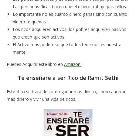
Las personas Ricas hacen que el dinero trabaje para ellos.
Lo importante no es cuanto dinero ganas sino con cuánto
dinero te quedas.
Los ricos adquieren activos, los pobres adquieren pasivos
que creen que son activos.
El Activo mas poderoso que todos tenemos es nuestra
mente.
Puedes Adquirir este libro en
Amazon.
Te enseñare a ser Rico de Ramit Sethi
Este libro se trata de como ganar mas dinero, como ahorrar
mas dinero y vivir una vida de ricos.