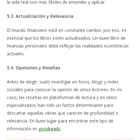
la vida real son más fáciles de entender y aplicar.
5.3. Actualización y Relevancia
El mundo financiero está en constante cambio; por eso, es
esencial que los libros estén actualizados. Un buen libro de
finanzas personales debe reflejar las realidades económicas
actuales
5.4. Opiniones y Reseñas
Antes de elegir, suelo investigar en foros, blogs y redes
sociales para conocer la opinión de otros lectores. En mi
caso, las reseñas en plataformas de lectura y en sitios
especializados han sido un factor determinante para
descartar aquellas obras que carecen de profundidad o
relevancia. En buen lugar para encontrar este tipo de
información es
goodreads
.