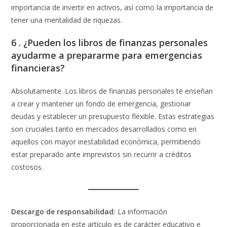
importancia de invertir en activos, así como la importancia de
tener una mentalidad de riquezas.
6 . ¿Pueden los libros de finanzas personales
ayudarme a prepararme para emergencias
financieras?
Absolutamente. Los libros de finanzas personales te enseñan
a crear y mantener un fondo de emergencia, gestionar
deudas y establecer un presupuesto flexible. Estas estrategias
son cruciales tanto en mercados desarrollados como en
aquellos con mayor inestabilidad económica, permitiendo
estar preparado ante imprevistos sin recurrir a créditos
costosos.
Descargo de responsabilidad:
La información
proporcionada en este artículo es de carácter educativo e