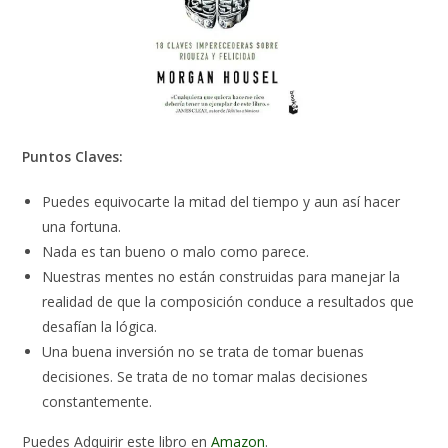
Puntos Claves:
Puedes equivocarte la mitad del tiempo y aun así hacer
una fortuna.
Nada es tan bueno o malo como parece.
Nuestras mentes no están construidas para manejar la
realidad de que la composición conduce a resultados que
desafían la lógica.
Una buena inversión no se trata de tomar buenas
decisiones. Se trata de no tomar malas decisiones
constantemente.
Puedes Adquirir este libro en
Amazon
.