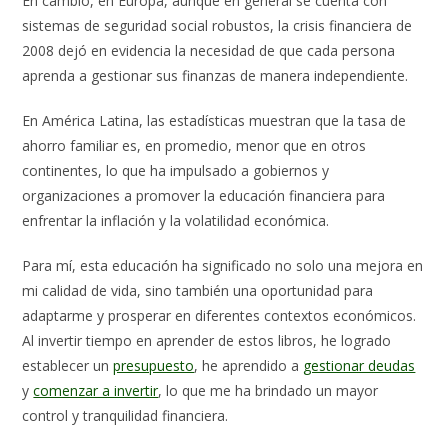
En cambio, en Europa, aunque en general se cuenta con
sistemas de seguridad social robustos, la crisis financiera de
2008 dejó en evidencia la necesidad de que cada persona
aprenda a gestionar sus finanzas de manera independiente.
En América Latina, las estadísticas muestran que la tasa de
ahorro familiar es, en promedio, menor que en otros
continentes, lo que ha impulsado a gobiernos y
organizaciones a promover la educación financiera para
enfrentar la inflación y la volatilidad económica.
Para mí, esta educación ha significado no solo una mejora en
mi calidad de vida, sino también una oportunidad para
adaptarme y prosperar en diferentes contextos económicos.
Al invertir tiempo en aprender de estos libros, he logrado
establecer un
presupuesto
, he aprendido a
gestionar deudas
y
comenzar a invertir
, lo que me ha brindado un mayor
control y tranquilidad financiera.