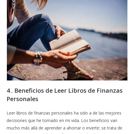
4 . Beneficios de Leer Libros de Finanzas
Personales
Leer libros de finanzas personales ha sido a de las mejores
decisiones que he tomado en mi vida. Los beneficios van
mucho más allá de aprender a ahorrar o invertir; se trata de