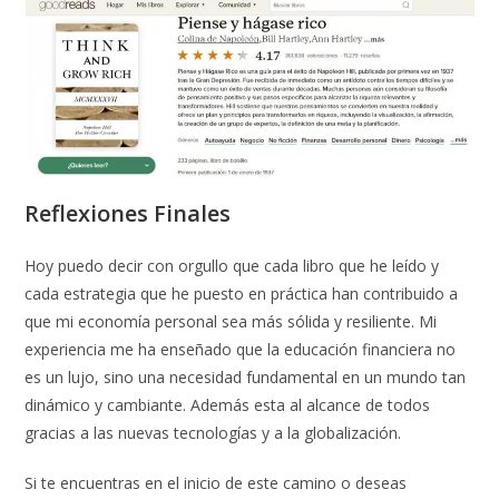
Reflexiones Finales
Hoy puedo decir con orgullo que cada libro que he leído y
cada estrategia que he puesto en práctica han contribuido a
que mi economía personal sea más sólida y resiliente. Mi
experiencia me ha enseñado que la educación financiera no
es un lujo, sino una necesidad fundamental en un mundo tan
dinámico y cambiante. Además esta al alcance de todos
gracias a las nuevas tecnologías y a la globalización.
Si te encuentras en el inicio de este camino o deseas