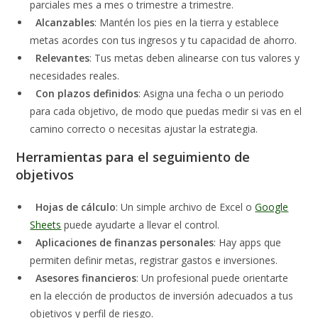
parciales mes a mes o trimestre a trimestre.
Alcanzables
: Mantén los pies en la tierra y establece
metas acordes con tus ingresos y tu capacidad de ahorro.
Relevantes
: Tus metas deben alinearse con tus valores y
necesidades reales.
Con plazos definidos
: Asigna una fecha o un periodo
para cada objetivo, de modo que puedas medir si vas en el
camino correcto o necesitas ajustar la estrategia.
Herramientas para el seguimiento de
objetivos
Hojas de cálculo
: Un simple archivo de Excel o
Google
Sheets
puede ayudarte a llevar el control.
Aplicaciones de finanzas personales
: Hay apps que
permiten definir metas, registrar gastos e inversiones.
Asesores financieros
: Un profesional puede orientarte
en la elección de productos de inversión adecuados a tus
objetivos y perfil de riesgo.