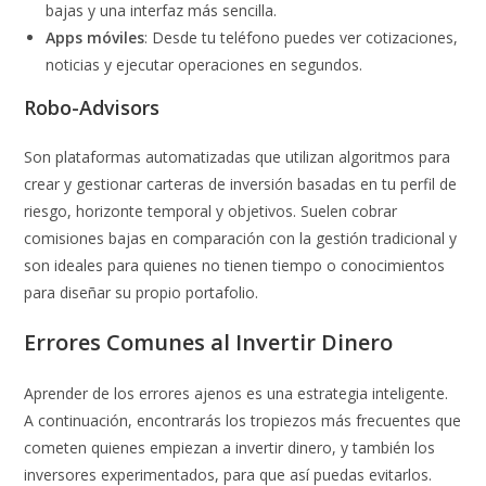
bajas y una interfaz más sencilla.
Apps móviles
: Desde tu teléfono puedes ver cotizaciones,
noticias y ejecutar operaciones en segundos.
Robo-Advisors
Son plataformas automatizadas que utilizan algoritmos para
crear y gestionar carteras de inversión basadas en tu perfil de
riesgo, horizonte temporal y objetivos. Suelen cobrar
comisiones bajas en comparación con la gestión tradicional y
son ideales para quienes no tienen tiempo o conocimientos
para diseñar su propio portafolio.
Errores Comunes al Invertir Dinero
Aprender de los errores ajenos es una estrategia inteligente.
A continuación, encontrarás los tropiezos más frecuentes que
cometen quienes empiezan a invertir dinero, y también los
inversores experimentados, para que así puedas evitarlos.