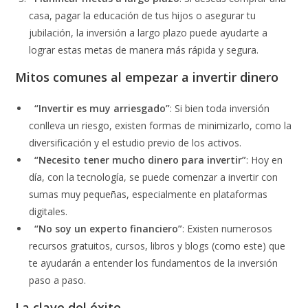
casa, pagar la educación de tus hijos o asegurar tu
jubilación, la inversión a largo plazo puede ayudarte a
lograr estas metas de manera más rápida y segura.
Mitos comunes al empezar a invertir dinero
“Invertir es muy arriesgado”
: Si bien toda inversión
conlleva un riesgo, existen formas de minimizarlo, como la
diversificación y el estudio previo de los activos.
“Necesito tener mucho dinero para invertir”
: Hoy en
día, con la tecnología, se puede comenzar a invertir con
sumas muy pequeñas, especialmente en plataformas
digitales.
“No soy un experto financiero”
: Existen numerosos
recursos gratuitos, cursos, libros y blogs (como este) que
te ayudarán a entender los fundamentos de la inversión
paso a paso.
La clave del éxito