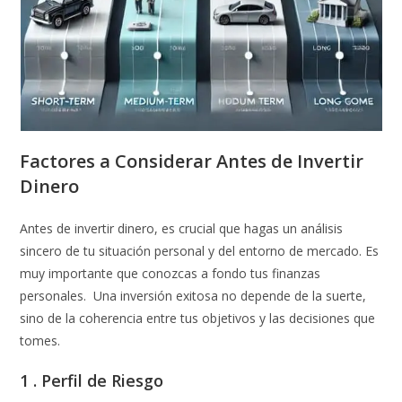
Factores a Considerar Antes de Invertir
Dinero
Antes de invertir dinero, es crucial que hagas un análisis
sincero de tu situación personal y del entorno de mercado. Es
muy importante que conozcas a fondo tus finanzas
personales. Una inversión exitosa no depende de la suerte,
sino de la coherencia entre tus objetivos y las decisiones que
tomes.
1 . Perfil de Riesgo