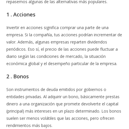
repasemos algunas de las alternativas más populares.
1 .
Acciones
Invertir en acciones significa comprar una parte de una
empresa. Si la compañía, tus acciones podrían incrementar de
valor. Además, algunas empresas reparten dividendos
periódicos. Eso sí, el precio de las acciones puede fluctuar a
diario según las condiciones de mercado, la situación
económica global y el desempeño particular de la empresa.
2 .
Bonos
Son instrumentos de deuda emitidos por gobiernos o
entidades privadas. Al adquirir un bono, básicamente prestas
dinero a una organización que promete devolverte el capital
(principal) más intereses en un plazo determinado. Los bonos
suelen ser menos volátiles que las acciones, pero ofrecen
rendimientos más bajos.