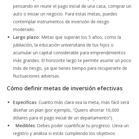
pensando en reunir el pago inicial de una casa, comprar un
auto o iniciar un negocio. Para estas metas, puedes
contemplar instrumentos de inversión de riesgo
moderado.
Largo plazo:
Metas que superan los 5 años, como la
jubilación, la educación universitaria de tus hijos o
acumular un capital considerable para emprendimientos
más grandes. El horizonte largo te permite asumir un poco
más de riesgo, ya que tienes tiempo para recuperarte de
fluctuaciones adversas.
Cómo definir metas de inversión efectivas
Específicas
: Cuanto más clara sea la meta, más fácil será
diseñar un plan (por ejemplo, “Quiero ahorrar 10,000
dólares para el pago inicial de un departamento”).
Medibles
: Debes poder cuantificar tu progreso. Lleva un
registro y analiza si estás cumpliendo los objetivos