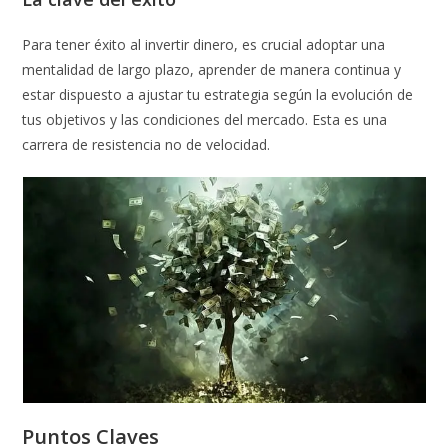
Para tener éxito al invertir dinero, es crucial adoptar una
mentalidad de largo plazo, aprender de manera continua y
estar dispuesto a ajustar tu estrategia según la evolución de
tus objetivos y las condiciones del mercado. Esta es una
carrera de resistencia no de velocidad.
Puntos Claves