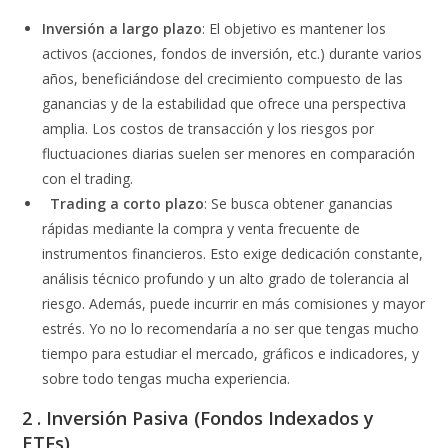
Inversión a largo plazo
: El objetivo es mantener los
activos (acciones, fondos de inversión, etc.) durante varios
años, beneficiándose del crecimiento compuesto de las
ganancias y de la estabilidad que ofrece una perspectiva
amplia. Los costos de transacción y los riesgos por
fluctuaciones diarias suelen ser menores en comparación
con el trading.
Trading a corto plazo
: Se busca obtener ganancias
rápidas mediante la compra y venta frecuente de
instrumentos financieros. Esto exige dedicación constante,
análisis técnico profundo y un alto grado de tolerancia al
riesgo. Además, puede incurrir en más comisiones y mayor
estrés. Yo no lo recomendaría a no ser que tengas mucho
tiempo para estudiar el mercado, gráficos e indicadores, y
sobre todo tengas mucha experiencia.
2 . Inversión Pasiva (Fondos Indexados y
ETFs)