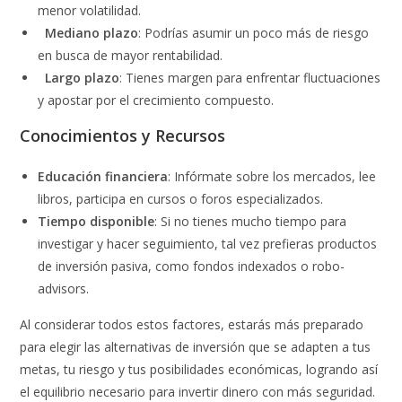
menor volatilidad.
Mediano plazo
: Podrías asumir un poco más de riesgo
en busca de mayor rentabilidad.
Largo plazo
: Tienes margen para enfrentar fluctuaciones
y apostar por el crecimiento compuesto.
Conocimientos y Recursos
Educación financiera
: Infórmate sobre los mercados, lee
libros, participa en cursos o foros especializados.
Tiempo disponible
: Si no tienes mucho tiempo para
investigar y hacer seguimiento, tal vez prefieras productos
de inversión pasiva, como fondos indexados o robo-
advisors.
Al considerar todos estos factores, estarás más preparado
para elegir las alternativas de inversión que se adapten a tus
metas, tu riesgo y tus posibilidades económicas, logrando así
el equilibrio necesario para invertir dinero con más seguridad.