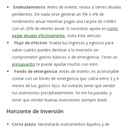
Endeudamiento
: Antes de invertir, revisa si tienes deudas
pendientes. De nada sirve generar un 5% o 6% de
rendimiento anual mientras pagas una tarjeta de crédito
con un 20% de interés anual. Si necesitas ayuda en
como
pagar deudas efectivamente
, visita este articulo.
Flujo de efectivo
: Evalúa tus ingresos y egresos para
saber cuánto puedes destinar a la inversión sin
comprometer gastos básicos o de emergencia. Tener un
presupuesto
te puede ayudar mucho con esto.
Fondo de emergencia
: Antes de invertir, es aconsejable
contar con un fondo de emergencia que cubra entre 3 y 6
meses de tus gastos fijos. Así evitarás tener que vender
tus inversiones precipitadamente. Ya me ha pasado, y
tener que vender buenas inversiones siempre duele.
Horizonte de Inversión
Corto plazo
: Necesitarás instrumentos líquidos y de