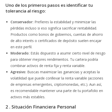
Uno de los primeros pasos es identificar tu
tolerancia al riesgo:
Conservador:
Prefieres la estabilidad y minimizar las
pérdidas incluso si eso significa sacrificar rentabilidad.
Productos como bonos de gobiernos, cuentas de ahorro
de alto interés o certificados de depósito suelen encajar
en este perfil.
Moderado:
Estás dispuesto a asumir cierto nivel de riesgo
para obtener mejores rendimientos. Tu cartera podría
combinar activos de renta fija y renta variable.
Agresivo:
Buscas maximizar las ganancias y aceptas la
volatilidad que puede conllevar la renta variable (acciones
de empresas emergentes, criptomonedas, etc.). Aun así,
es recomendable mantener una parte de tu portafolio en
activos más estables.
2 . Situación Financiera Personal