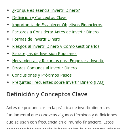
¿Por qué es esencial invertir Dinero?
Definición y Conceptos Clave
Importancia de Establecer Objetivos Financieros
Factores a Considerar Antes de Invertir Dinero
Formas de Invertir Dinero
Riesgos al Invertir Dinero y Cómo Gestionarlos
Estrategias de Inversión Populares
Herramientas y Recursos para Empezar a Invertir
Errores Comunes al Invertir Dinero
Conclusiones y Próximos Pasos
Preguntas Frecuentes sobre Invertir Dinero (FAQ)
Definición y Conceptos Clave
Antes de profundizar en la práctica de invertir dinero, es
fundamental que conozcas algunos términos y definiciones
que se usan con frecuencia en el mundo financiero. Estos