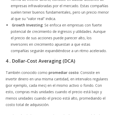
empresas infravaloradas por el mercado. Estas compañías
suelen tener buenos fundamentales, pero un precio menor
al que su “valor real” indica.
Growth Investing
: Se enfoca en empresas con fuerte
potencial de crecimiento de ingresos y utilidades. Aunque
el precio de sus acciones puede parecer alto, los
inversores en crecimiento apuestan a que estas
compañías seguirán expandiéndose a un ritmo acelerado.
4 . Dollar-Cost Averaging (DCA)
También conocido como
promediar costo
: Consiste en
invertir dinero en una misma cantidad, en intervalos regulares
(por ejemplo, cada mes) en el mismo activo o fondo. Con
esto, compras más unidades cuando el precio está bajo y
menos unidades cuando el precio está alto, promediando el
costo total de adquisición.