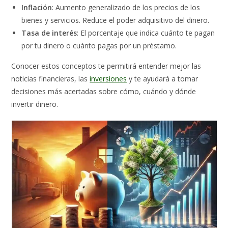
Inflación
: Aumento generalizado de los precios de los
bienes y servicios. Reduce el poder adquisitivo del dinero.
Tasa de interés
: El porcentaje que indica cuánto te pagan
por tu dinero o cuánto pagas por un préstamo.
Conocer estos conceptos te permitirá entender mejor las
noticias financieras, las
inversiones
y te ayudará a tomar
decisiones más acertadas sobre cómo, cuándo y dónde
invertir dinero.