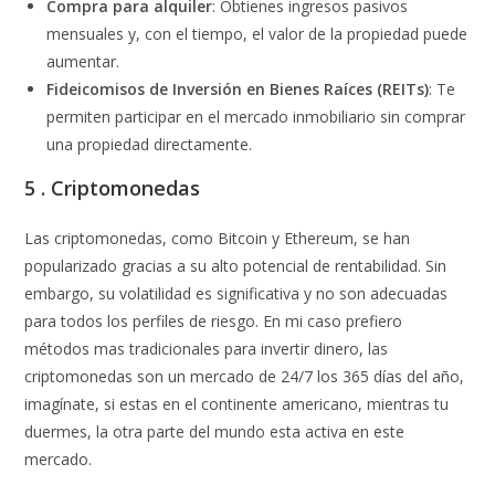
Compra para alquiler
: Obtienes ingresos pasivos
mensuales y, con el tiempo, el valor de la propiedad puede
aumentar.
Fideicomisos de Inversión en Bienes Raíces (REITs)
: Te
permiten participar en el mercado inmobiliario sin comprar
una propiedad directamente.
5 .
Criptomonedas
Las criptomonedas, como Bitcoin y Ethereum, se han
popularizado gracias a su alto potencial de rentabilidad. Sin
embargo, su volatilidad es significativa y no son adecuadas
para todos los perfiles de riesgo. En mi caso prefiero
métodos mas tradicionales para invertir dinero, las
criptomonedas son un mercado de 24/7 los 365 días del año,
imagínate, si estas en el continente americano, mientras tu
duermes, la otra parte del mundo esta activa en este
mercado.