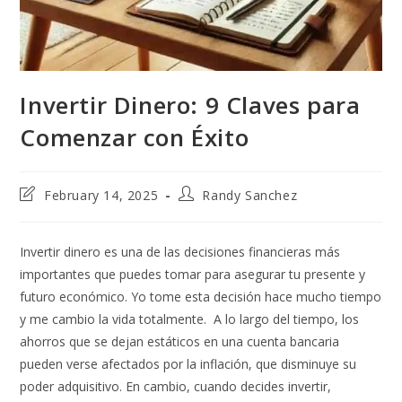
Invertir Dinero: 9 Claves para
Comenzar con Éxito
Post
Post
February 14, 2025
Randy Sanchez
last
author:
modified:
Invertir dinero es una de las decisiones financieras más
importantes que puedes tomar para asegurar tu presente y
futuro económico. Yo tome esta decisión hace mucho tiempo
y me cambio la vida totalmente. A lo largo del tiempo, los
ahorros que se dejan estáticos en una cuenta bancaria
pueden verse afectados por la inflación, que disminuye su
poder adquisitivo. En cambio, cuando decides invertir,