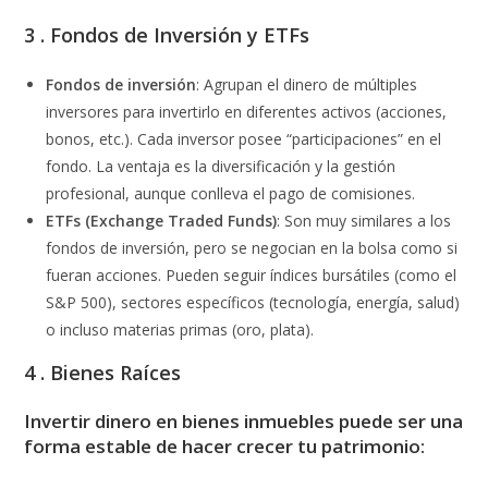
3 .
Fondos de Inversión y ETFs
Fondos de inversión
: Agrupan el dinero de múltiples
inversores para invertirlo en diferentes activos (acciones,
bonos, etc.). Cada inversor posee “participaciones” en el
fondo. La ventaja es la diversificación y la gestión
profesional, aunque conlleva el pago de comisiones.
ETFs (Exchange Traded Funds)
: Son muy similares a los
fondos de inversión, pero se negocian en la bolsa como si
fueran acciones. Pueden seguir índices bursátiles (como el
S&P 500), sectores específicos (tecnología, energía, salud)
o incluso materias primas (oro, plata).
4 .
Bienes Raíces
Invertir dinero en bienes inmuebles puede ser una
forma estable de hacer crecer tu patrimonio: