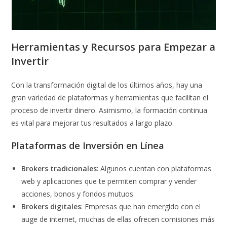
Herramientas y Recursos para Empezar a
Invertir
Con la transformación digital de los últimos años, hay una
gran variedad de plataformas y herramientas que facilitan el
proceso de invertir dinero. Asimismo, la formación continua
es vital para mejorar tus resultados a largo plazo.
Plataformas de Inversión en Línea
Brokers tradicionales
: Algunos cuentan con plataformas
web y aplicaciones que te permiten comprar y vender
acciones, bonos y fondos mutuos.
Brokers digitales
: Empresas que han emergido con el
auge de internet, muchas de ellas ofrecen comisiones más