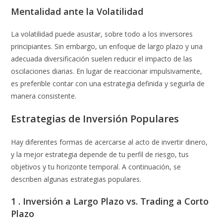
Mentalidad ante la Volatilidad
La volatilidad puede asustar, sobre todo a los inversores
principiantes. Sin embargo, un enfoque de largo plazo y una
adecuada diversificación suelen reducir el impacto de las
oscilaciones diarias. En lugar de reaccionar impulsivamente,
es preferible contar con una estrategia definida y seguirla de
manera consistente.
Estrategias de Inversión Populares
Hay diferentes formas de acercarse al acto de invertir dinero,
y la mejor estrategia depende de tu perfil de riesgo, tus
objetivos y tu horizonte temporal. A continuación, se
describen algunas estrategias populares.
1 . Inversión a Largo Plazo vs. Trading a Corto
Plazo