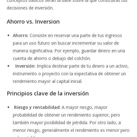
conceptos básicos serán la base sobre la que construirás tus
decisiones de inversión.
Ahorro vs. Inversion
Ahorro
: Consiste en reservar una parte de tus ingresos
para un uso futuro sin buscar incrementar su valor de
manera significativa. Por ejemplo, guardar dinero en una
cuenta de ahorro o debajo del colchón.
Inversión
: Implica destinar parte de tu dinero a un activo,
instrumento o proyecto con la expectativa de obtener un
rendimiento mayor al capital inicial.
Principios clave de la inversión
Riesgo y rentabilidad
: A mayor riesgo, mayor
probabilidad de obtener un rendimiento superior, pero
también mayor posibilidad de pérdida. Por otro lado, a
menor riesgo, generalmente el rendimiento es menor pero