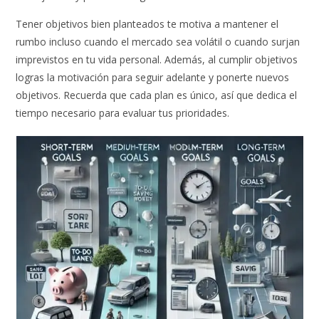
Tener objetivos bien planteados te motiva a mantener el
rumbo incluso cuando el mercado sea volátil o cuando surjan
imprevistos en tu vida personal. Además, al cumplir objetivos
logras la motivación para seguir adelante y ponerte nuevos
objetivos. Recuerda que cada plan es único, así que dedica el
tiempo necesario para evaluar tus prioridades.