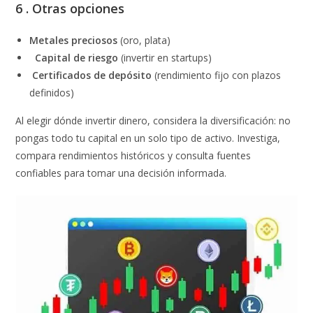
6 . Otras opciones
Metales preciosos
(oro, plata)
Capital de riesgo
(invertir en startups)
Certificados de depósito
(rendimiento fijo con plazos
definidos)
Al elegir dónde invertir dinero, considera la diversificación: no
pongas todo tu capital en un solo tipo de activo. Investiga,
compara rendimientos históricos y consulta fuentes
confiables para tomar una decisión informada.