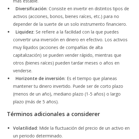
más estable.
Diversificación
: Consiste en invertir en distintos tipos de
activos (acciones, bonos, bienes raíces, etc.) para no
depender de la suerte de un solo instrumento financiero.
Liquidez
: Se refiere a la facilidad con la que puedes
convertir una inversión en dinero en efectivo. Los activos
muy líquidos (acciones de compañías de alta
capitalización) se pueden vender rápido, mientras que
otros (bienes raíces) pueden tardar meses o años en
venderse.
Horizonte de inversión
: Es el tiempo que planeas
mantener tu dinero invertido. Puede ser de corto plazo
(menos de un año), mediano plazo (1-5 años) o largo
plazo (más de 5 años).
Términos adicionales a considerer
Volatilidad
: Mide la fluctuación del precio de un activo en
un periodo determinado.