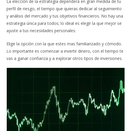
La elección de la estrategia dependerá en gran medida de tu
perfil de riesgo, el tiempo que quieras dedicar al seguimiento
y análisis del mercado y tus objetivos financieros. No hay una
estrategia única para todos; lo ideal es elegir la que mejor se
ajuste a tus necesidades personales.
Elige la opción con la que estes mas familiarizado y cómodo.
Lo importante es comenzar a invertir dinero, con el tiempo te
vas a ganar confianza y a explorar otros tipos de inversiones.