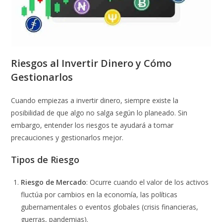
Riesgos al Invertir Dinero y Cómo
Gestionarlos
Cuando empiezas a invertir dinero, siempre existe la
posibilidad de que algo no salga según lo planeado. Sin
embargo, entender los riesgos te ayudará a tomar
precauciones y gestionarlos mejor.
Tipos de Riesgo
Riesgo de Mercado
: Ocurre cuando el valor de los activos
fluctúa por cambios en la economía, las políticas
gubernamentales o eventos globales (crisis financieras,
guerras, pandemias).