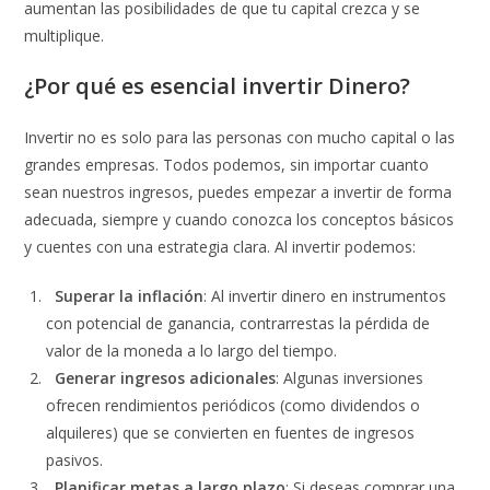
aumentan las posibilidades de que tu capital crezca y se
multiplique.
¿Por qué es esencial invertir Dinero?
Invertir no es solo para las personas con mucho capital o las
grandes empresas. Todos podemos, sin importar cuanto
sean nuestros ingresos, puedes empezar a invertir de forma
adecuada, siempre y cuando conozca los conceptos básicos
y cuentes con una estrategia clara. Al invertir podemos:
Superar la inflación
: Al invertir dinero en instrumentos
con potencial de ganancia, contrarrestas la pérdida de
valor de la moneda a lo largo del tiempo.
Generar ingresos adicionales
: Algunas inversiones
ofrecen rendimientos periódicos (como dividendos o
alquileres) que se convierten en fuentes de ingresos
pasivos.
Planificar metas a largo plazo
: Si deseas comprar una