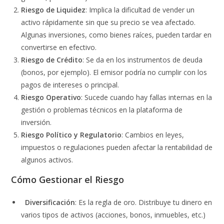
Riesgo de Liquidez
: Implica la dificultad de vender un
activo rápidamente sin que su precio se vea afectado.
Algunas inversiones, como bienes raíces, pueden tardar en
convertirse en efectivo.
Riesgo de Crédito
: Se da en los instrumentos de deuda
(bonos, por ejemplo). El emisor podría no cumplir con los
pagos de intereses o principal.
Riesgo Operativo
: Sucede cuando hay fallas internas en la
gestión o problemas técnicos en la plataforma de
inversión.
Riesgo Político y Regulatorio
: Cambios en leyes,
impuestos o regulaciones pueden afectar la rentabilidad de
algunos activos.
Cómo Gestionar el Riesgo
Diversificación
: Es la regla de oro. Distribuye tu dinero en
varios tipos de activos (acciones, bonos, inmuebles, etc.)