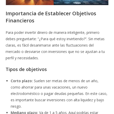
Importancia de Establecer Objetivos
Financieros
Para poder invertir dinero de manera inteligente, primero
debes preguntarte: “¿Para qué estoy invirtiendo?”. Sin metas
claras, es fácil desanimarse ante las fluctuaciones del
mercado o desviarse con inversiones que no se ajustan a tu
perfil y necesidades.
Tipos de objetivos
Corto plazo:
Suelen ser metas de menos de un año,
como ahorrar para unas vacaciones, un nuevo
electrodoméstico o pagar deudas pequeñas. En este caso,
es importante buscar inversiones con alta liquidez y bajo
riesgo.
Mediano plazo:
Va de 1 a 5 años. Aquí podrías estar