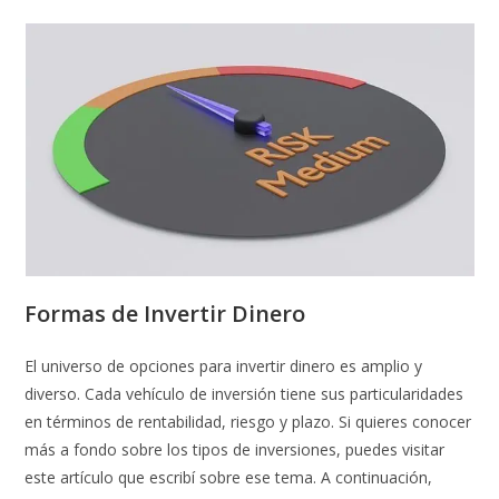
Formas de Invertir Dinero
El universo de opciones para invertir dinero es amplio y
diverso. Cada vehículo de inversión tiene sus particularidades
en términos de rentabilidad, riesgo y plazo. Si quieres conocer
más a fondo sobre los tipos de inversiones, puedes visitar
este artículo que escribí sobre ese tema. A continuación,