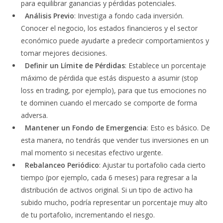
para equilibrar ganancias y pérdidas potenciales.
Análisis Previo
: Investiga a fondo cada inversión.
Conocer el negocio, los estados financieros y el sector
económico puede ayudarte a predecir comportamientos y
tomar mejores decisiones.
Definir un Límite de Pérdidas
: Establece un porcentaje
máximo de pérdida que estás dispuesto a asumir (stop
loss en trading, por ejemplo), para que tus emociones no
te dominen cuando el mercado se comporte de forma
adversa.
Mantener un Fondo de Emergencia
: Esto es básico. De
esta manera, no tendrás que vender tus inversiones en un
mal momento si necesitas efectivo urgente.
Rebalanceo Periódico
: Ajustar tu portafolio cada cierto
tiempo (por ejemplo, cada 6 meses) para regresar a la
distribución de activos original. Si un tipo de activo ha
subido mucho, podría representar un porcentaje muy alto
de tu portafolio, incrementando el riesgo.