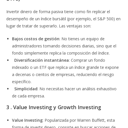
Invertir dinero de forma pasiva tiene como fin replicar el
desempeño de un índice bursátil (por ejemplo, el S&P 500) en
lugar de tratar de superarlo. Las ventajas son:
Bajos costos de gestión
: No tienes un equipo de
administradores tomando decisiones diarias, sino que el
fondo simplemente replica la composición del índice.
Diversificación instantánea
: Comprar un fondo
indexado o un ETF que replica un índice grande te expone
a decenas o cientos de empresas, reduciendo el riesgo
específico.
Simplicidad
: No necesitas hacer un análisis exhaustivo
de cada empresa.
3 . Value Investing y Growth Investing
Value Investing
: Popularizada por Warren Buffett, esta
forma de invertir dinero, consiste en buscar acciones de